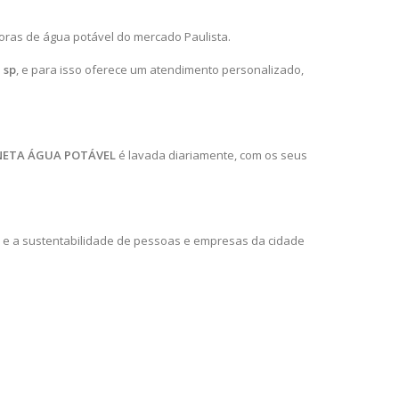
ras de água potável do mercado Paulista.
 sp
, e para isso oferece um atendimento personalizado,
.
NETA ÁGUA POTÁVEL
é lavada diariamente, com os seus
 e a sustentabilidade de pessoas e empresas da cidade