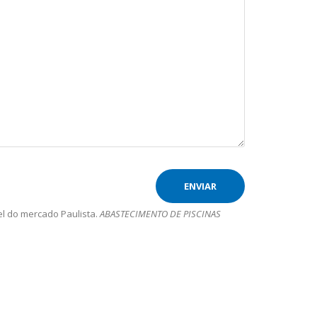
l do mercado Paulista.
ABASTECIMENTO DE PISCINAS