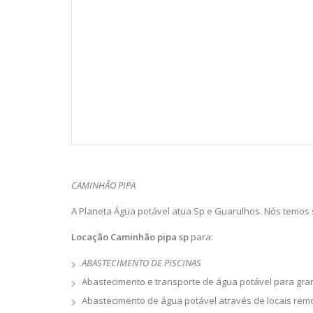
CAMINHÃO PIPA
A Planeta Água potável atua Sp e Guarulhos. Nós temos
Locação Caminhão pipa sp
para:
ABASTECIMENTO DE PISCINAS
Abastecimento e transporte de água potável para gra
Abastecimento de água potável através de locais rem