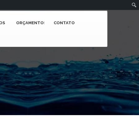
OS
ORÇAMENTOS
CONTATO