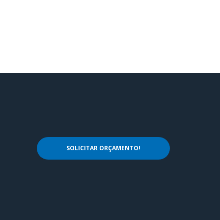
SOLICITAR ORÇAMENTO!