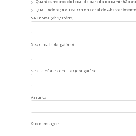
Quantos metros do local de parada do caminhão at
Qual Endereço ou Bairro do Local de Abasteciment
Seu nome (obrigatório)
Seu e-mail (obrigatório)
Seu Telefone Com DDD (obrigatório)
Assunto
Sua mensagem