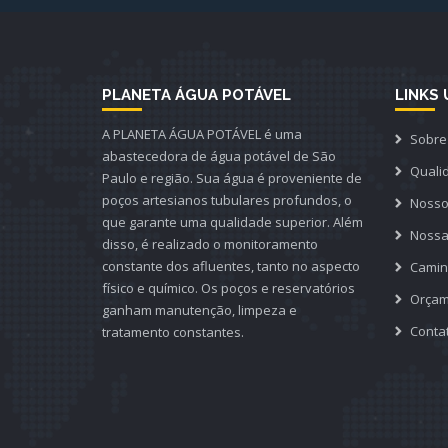
PLANETA ÁGUA POTÁVEL
LINKS 
A PLANETA ÁGUA POTÁVEL é uma
Sobre
abastecedora de água potável de São
Quali
Paulo e região. Sua água é proveniente de
poços artesianos tubulares profundos, o
Nosso
que garante uma qualidade superior. Além
Nossa
disso, é realizado o monitoramento
constante dos afluentes, tanto no aspecto
Camin
físico e químico. Os poços e reservatórios
Orçam
ganham manutenção, limpeza e
Conta
tratamento constantes.