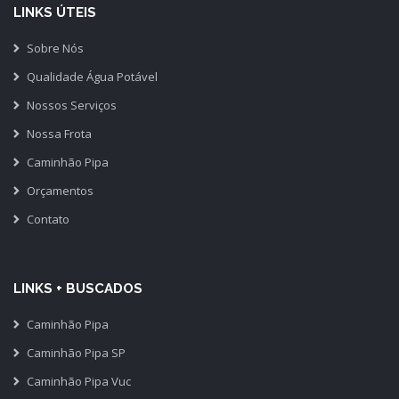
LINKS ÚTEIS
Sobre Nós
Qualidade Água Potável
Nossos Serviços
Nossa Frota
Caminhão Pipa
Orçamentos
Contato
LINKS + BUSCADOS
Caminhão Pipa
Caminhão Pipa SP
Caminhão Pipa Vuc