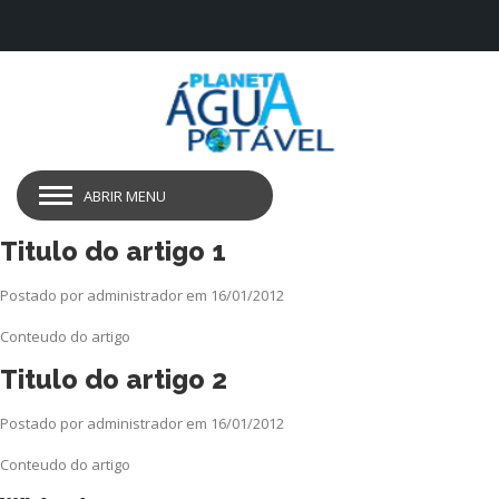
ABRIR MENU
Titulo do artigo 1
Postado por administrador em 16/01/2012
Conteudo do artigo
Titulo do artigo 2
Postado por administrador em 16/01/2012
Conteudo do artigo