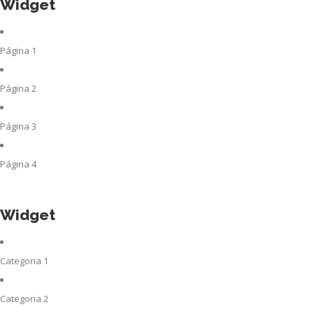
Widget
Página 1
Página 2
Página 3
Página 4
Widget
Categoria 1
Categoria 2