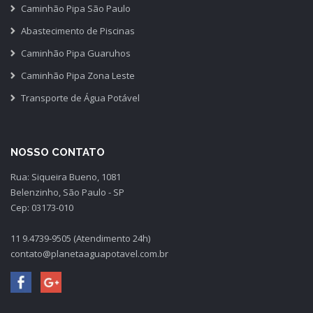
Caminhão Pipa São Paulo
Abastecimento de Piscinas
Caminhão Pipa Guaruhos
Caminhão Pipa Zona Leste
Transporte de Água Potável
NOSSO CONTATO
Rua: Siqueira Bueno, 1081
Belenzinho, São Paulo - SP
Cep: 03173-010
11 9.4739-9505 (Atendimento 24h)
contato@planetaaguapotavel.com.br