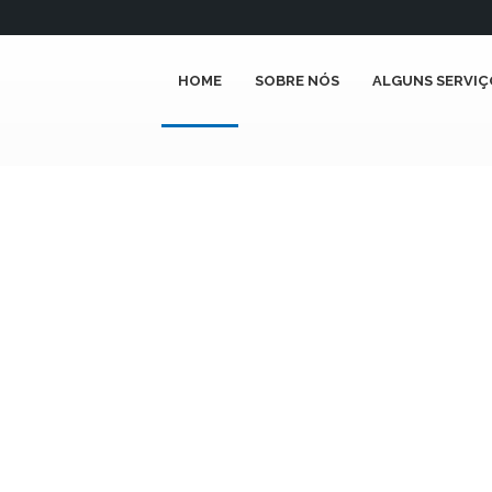
HOME
SOBRE NÓS
ALGUNS SERVIÇ