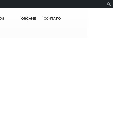
OS
ORÇAMENTOS
CONTATO