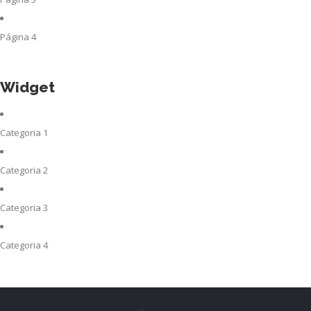
Página 4
Widget
Categoria 1
Categoria 2
Categoria 3
Categoria 4