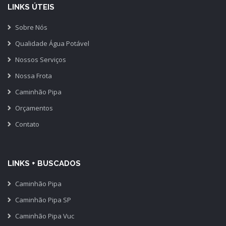
LINKS ÚTEIS
Sobre Nós
Qualidade Água Potável
Nossos Serviços
Nossa Frota
Caminhão Pipa
Orçamentos
Contato
LINKS + BUSCADOS
Caminhão Pipa
Caminhão Pipa SP
Caminhão Pipa Vuc