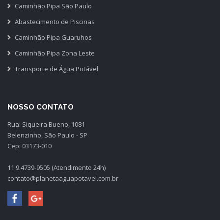
Caminhão Pipa São Paulo
Abastecimento de Piscinas
Caminhão Pipa Guaruhos
Caminhão Pipa Zona Leste
Transporte de Água Potável
NOSSO CONTATO
Rua: Siqueira Bueno, 1081
Belenzinho, São Paulo - SP
Cep: 03173-010
11 9.4739-9505 (Atendimento 24h)
contato@planetaaguapotavel.com.br