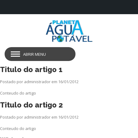
ABRIR MENU
Titulo do artigo 1
Postado por administrador em 16/01/2012
Conteudo do artigo
Titulo do artigo 2
Postado por administrador em 16/01/2012
Conteudo do artigo