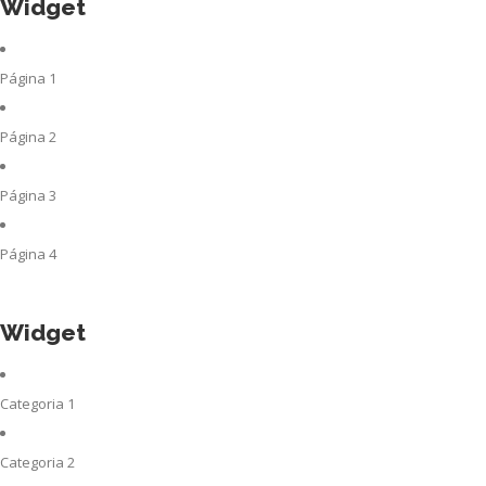
Widget
Página 1
Página 2
Página 3
Página 4
Widget
Categoria 1
Categoria 2