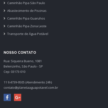
Caminhão Pipa São Paulo
Abastecimento de Piscinas
Caminhão Pipa Guaruhos
Caminhão Pipa Zona Leste
Transporte de Água Potável
NOSSO CONTATO
Rua: Siqueira Bueno, 1081
Belenzinho, São Paulo - SP
Cep: 03173-010
11 9.4739-9505 (Atendimento 24h)
contato@planetaaguapotavel.com.br