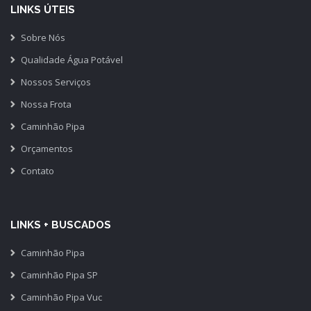
LINKS ÚTEIS
Sobre Nós
Qualidade Água Potável
Nossos Serviços
Nossa Frota
Caminhão Pipa
Orçamentos
Contato
LINKS + BUSCADOS
Caminhão Pipa
Caminhão Pipa SP
Caminhão Pipa Vuc