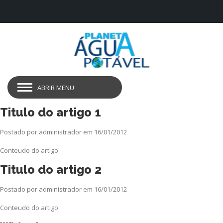
ABRIR MENU
Titulo do artigo 1
Postado por administrador em 16/01/2012
Conteudo do artigo
Titulo do artigo 2
Postado por administrador em 16/01/2012
Conteudo do artigo