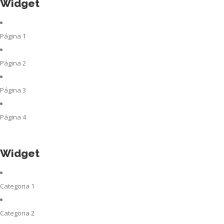
Widget
Página 1
Página 2
Página 3
Página 4
Widget
Categoria 1
Categoria 2