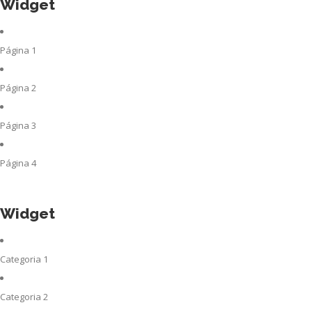
Widget
Página 1
Página 2
Página 3
Página 4
Widget
Categoria 1
Categoria 2