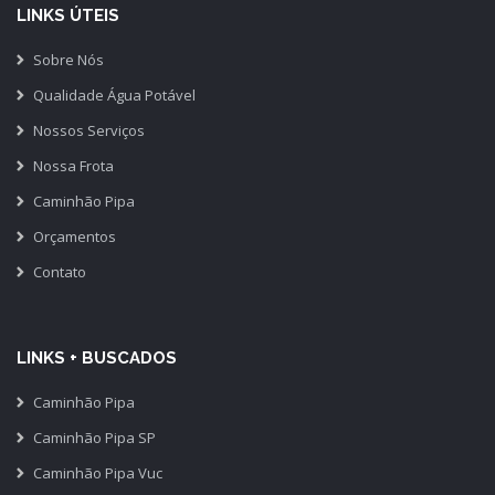
LINKS ÚTEIS
Sobre Nós
Qualidade Água Potável
Nossos Serviços
Nossa Frota
Caminhão Pipa
Orçamentos
Contato
LINKS + BUSCADOS
Caminhão Pipa
Caminhão Pipa SP
Caminhão Pipa Vuc