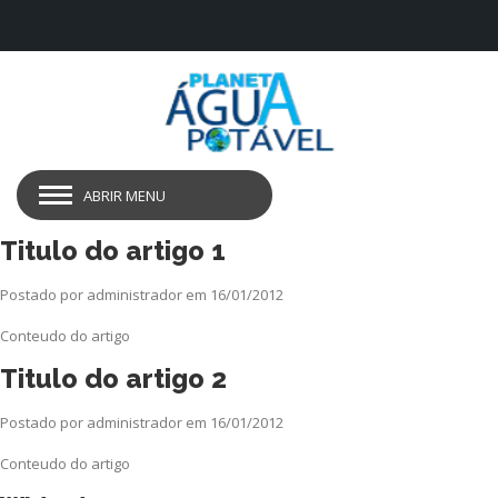
ABRIR MENU
Titulo do artigo 1
Postado por administrador em 16/01/2012
Conteudo do artigo
Titulo do artigo 2
Postado por administrador em 16/01/2012
Conteudo do artigo