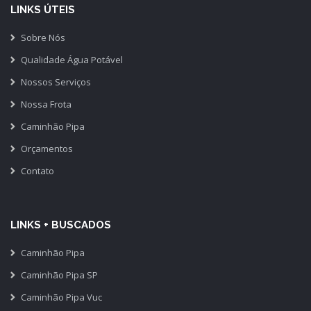
LINKS ÚTEIS
Sobre Nós
Qualidade Água Potável
Nossos Serviços
Nossa Frota
Caminhão Pipa
Orçamentos
Contato
LINKS + BUSCADOS
Caminhão Pipa
Caminhão Pipa SP
Caminhão Pipa Vuc