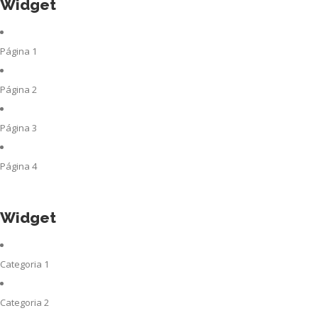
Widget
Página 1
Página 2
Página 3
Página 4
Widget
Categoria 1
Categoria 2