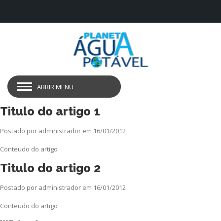
ABRIR MENU
Titulo do artigo 1
Postado por administrador em 16/01/2012
Conteudo do artigo
Titulo do artigo 2
Postado por administrador em 16/01/2012
Conteudo do artigo