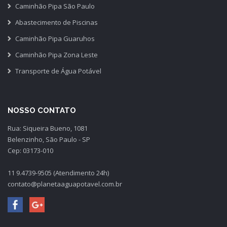
Caminhão Pipa São Paulo
Abastecimento de Piscinas
Caminhão Pipa Guaruhos
Caminhão Pipa Zona Leste
Transporte de Água Potável
NOSSO CONTATO
Rua: Siqueira Bueno, 1081
Belenzinho, São Paulo - SP
Cep: 03173-010
11 9.4739-9505 (Atendimento 24h)
contato@planetaaguapotavel.com.br