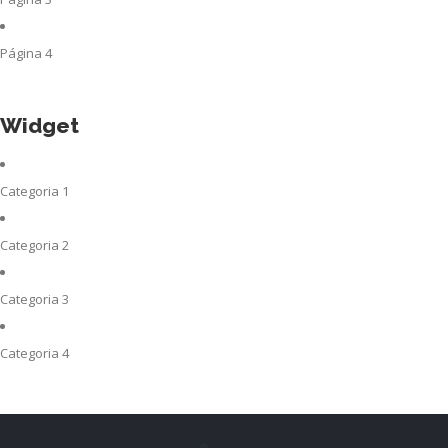
Página 4
Widget
Categoria 1
Categoria 2
Categoria 3
Categoria 4