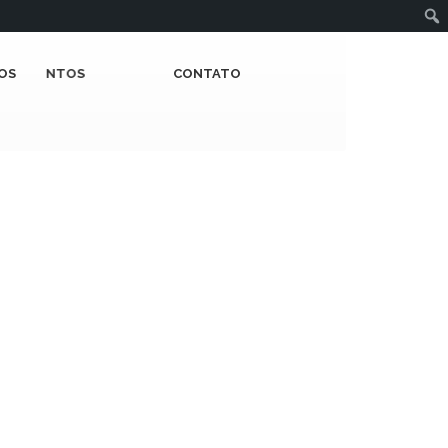
OS
MENTOS
CONTATO