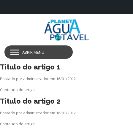
ABRIR MENU
Titulo do artigo 1
Postado por administrador em 16/01/2012
Conteudo do artigo
Titulo do artigo 2
Postado por administrador em 16/01/2012
Conteudo do artigo