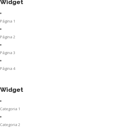
Widget
Página 1
Página 2
Página 3
Página 4
Widget
Categoria 1
Categoria 2