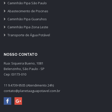
Caminhão Pipa São Paulo
Abastecimento de Piscinas
Caminhão Pipa Guaruhos
Caminhão Pipa Zona Leste
Transporte de Água Potável
NOSSO CONTATO
Rua: Siqueira Bueno, 1081
Belenzinho, São Paulo - SP
Cep: 03173-010
11 9.4739-9505 (Atendimento 24h)
contato@planetaaguapotavel.com.br