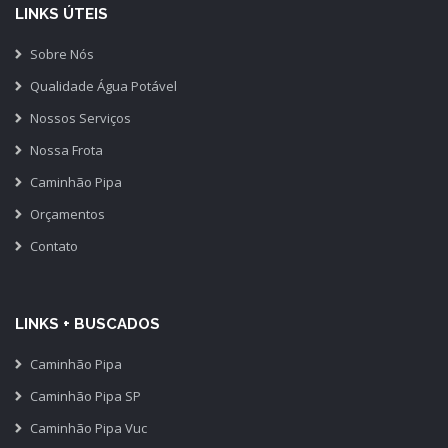
LINKS ÚTEIS
Sobre Nós
Qualidade Água Potável
Nossos Serviços
Nossa Frota
Caminhão Pipa
Orçamentos
Contato
LINKS + BUSCADOS
Caminhão Pipa
Caminhão Pipa SP
Caminhão Pipa Vuc