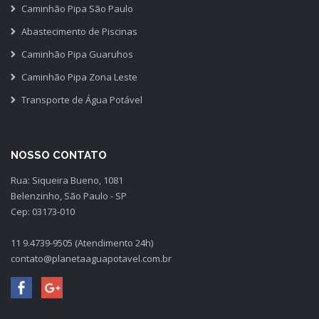
Caminhão Pipa São Paulo
Abastecimento de Piscinas
Caminhão Pipa Guaruhos
Caminhão Pipa Zona Leste
Transporte de Água Potável
NOSSO CONTATO
Rua: Siqueira Bueno, 1081
Belenzinho, São Paulo - SP
Cep: 03173-010
11 9.4739-9505 (Atendimento 24h)
contato@planetaaguapotavel.com.br