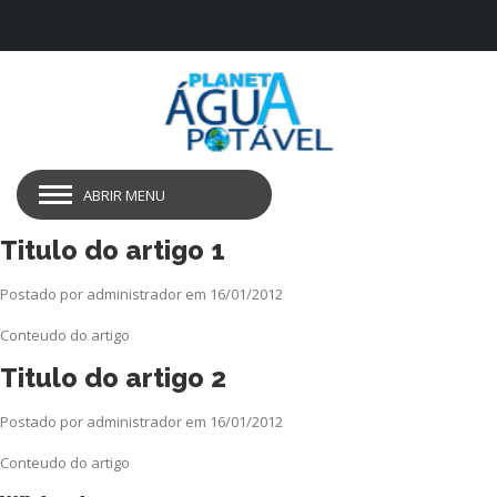
ABRIR MENU
Titulo do artigo 1
Postado por administrador em 16/01/2012
Conteudo do artigo
Titulo do artigo 2
Postado por administrador em 16/01/2012
Conteudo do artigo