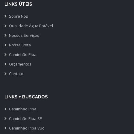
LINKS ÚTEIS
Sobre Nós
Qualidade Água Potável
Nossos Serviços
Nossa Frota
Caminhão Pipa
Orçamentos
Contato
LINKS + BUSCADOS
Caminhão Pipa
Caminhão Pipa SP
Caminhão Pipa Vuc