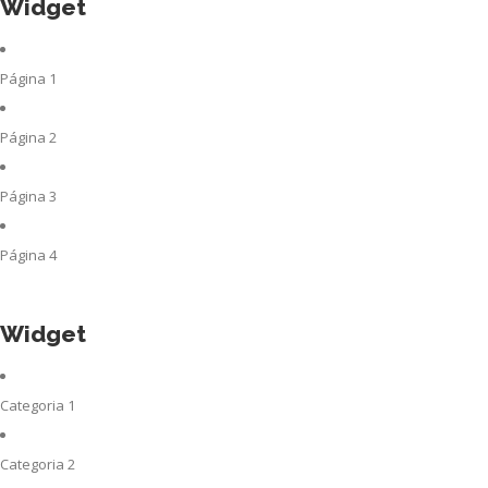
Widget
Página 1
Página 2
Página 3
Página 4
Widget
Categoria 1
Categoria 2