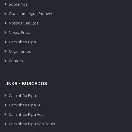
Sobre Nós
Qualidade Água Potável
Nossos Serviços
Nossa Frota
Caminhão Pipa
Orçamentos
Contato
LINKS + BUSCADOS
Caminhão Pipa
Caminhão Pipa SP
Caminhão Pipa Vuc
Caminhão Pipa São Paulo