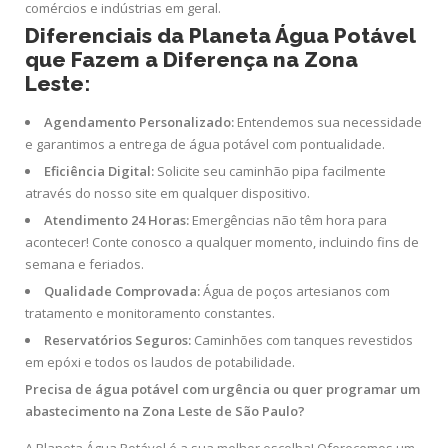
comércios e indústrias em geral.
Diferenciais da Planeta Água Potável
que Fazem a Diferença na Zona
Leste:
Agendamento Personalizado:
Entendemos sua necessidade
e garantimos a entrega de água potável com pontualidade.
Eficiência Digital:
Solicite seu caminhão pipa facilmente
através do nosso site em qualquer dispositivo.
Atendimento 24 Horas:
Emergências não têm hora para
acontecer! Conte conosco a qualquer momento, incluindo fins de
semana e feriados.
Qualidade Comprovada:
Água de poços artesianos com
tratamento e monitoramento constantes.
Reservatórios Seguros:
Caminhões com tanques revestidos
em epóxi e todos os laudos de potabilidade.
Precisa de água potável com urgência ou quer programar um
abastecimento na Zona Leste de São Paulo?